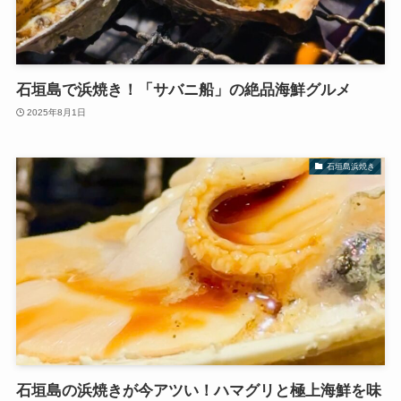
石垣島で浜焼き！「サバニ船」の絶品海鮮グルメ
2025年8月1日
石垣島浜焼き
石垣島の浜焼きが今アツい！ハマグリと極上海鮮を味