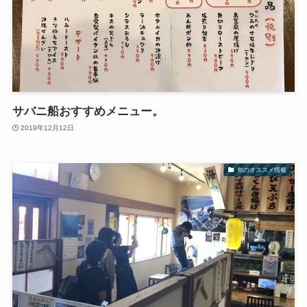
サバニ船おすすめメニュー。
2019年12月12日
旬のオススメ情報