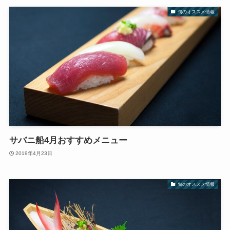
旬のオススメ情報
サバニ船4月おすすめメニュー
2019年4月23日
旬のオススメ情報