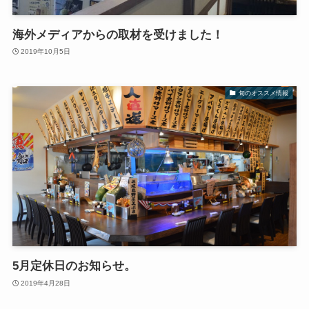
海外メディアからの取材を受けました！
2019年10月5日
旬のオススメ情報
5月定休日のお知らせ。
2019年4月28日