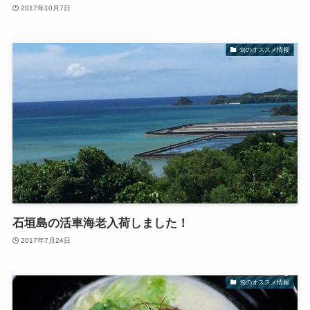
2017年10月7日
旬のオススメ情報
石垣島の活車海老入荷しました！
2017年7月24日
旬のオススメ情報