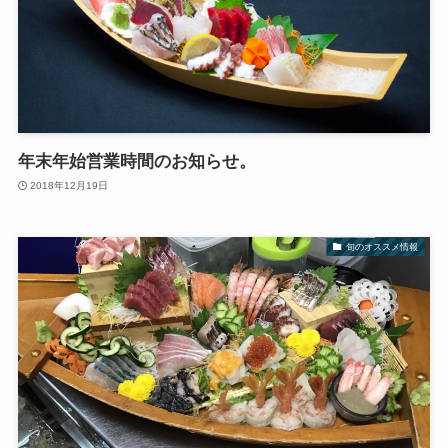
年末年始営業時間のお知らせ。
2018年12月19日
旬のオススメ情報