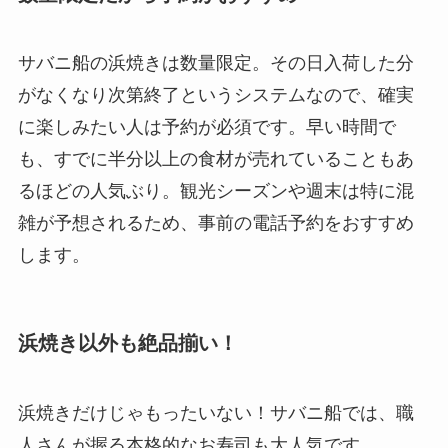
サバニ船の浜焼きは数量限定。その日入荷した分
がなくなり次第終了というシステムなので、確実
に楽しみたい人は予約が必須です。早い時間で
も、すでに半分以上の食材が売れていることもあ
るほどの人気ぶり。観光シーズンや週末は特に混
雑が予想されるため、事前の電話予約をおすすめ
します。
浜焼き以外も絶品揃い！
浜焼きだけじゃもったいない！サバニ船では、職
人さんが握る本格的なお寿司も大人気です。