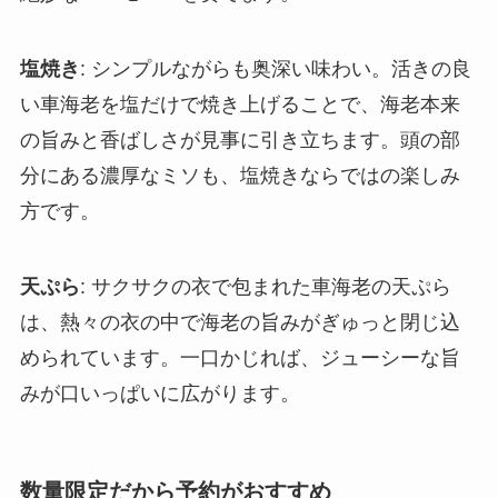
塩焼き
: シンプルながらも奥深い味わい。活きの良
い車海老を塩だけで焼き上げることで、海老本来
の旨みと香ばしさが見事に引き立ちます。頭の部
分にある濃厚なミソも、塩焼きならではの楽しみ
方です。
天ぷら
: サクサクの衣で包まれた車海老の天ぷら
は、熱々の衣の中で海老の旨みがぎゅっと閉じ込
められています。一口かじれば、ジューシーな旨
みが口いっぱいに広がります。
数量限定だから予約がおすすめ