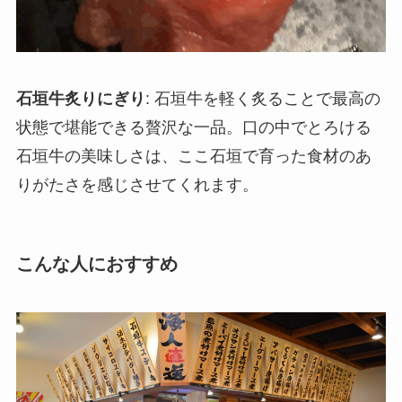
石垣牛炙りにぎり
: 石垣牛を軽く炙ることで最高の
状態で堪能できる贅沢な一品。口の中でとろける
石垣牛の美味しさは、ここ石垣で育った食材のあ
りがたさを感じさせてくれます。
こんな人におすすめ