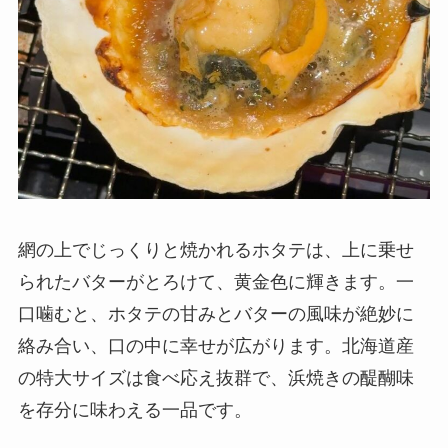
網の上でじっくりと焼かれるホタテは、上に乗せ
られたバターがとろけて、黄金色に輝きます。一
口噛むと、ホタテの甘みとバターの風味が絶妙に
絡み合い、口の中に幸せが広がります。北海道産
の特大サイズは食べ応え抜群で、浜焼きの醍醐味
を存分に味わえる一品です。