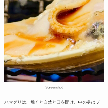
Screenshot
ハマグリは、焼くと自然と口を開け、中の身はプ