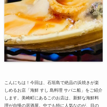
こんにちは！今回は、石垣島で絶品の浜焼きが楽
しめるお店「海鮮 すし 島料理 サバニ船」をご紹介
します。美崎町にあるこのお店は、新鮮な海鮮料
理が自慢の居酒屋。中でも特に人気なのが、目の