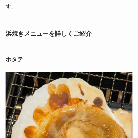
す。
浜焼きメニューを詳しくご紹介
ホタテ