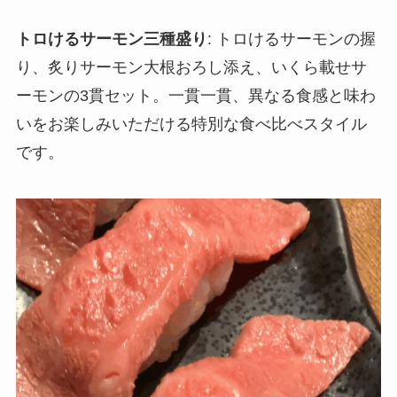
トロけるサーモン三種盛り
: トロけるサーモンの握
り、炙りサーモン大根おろし添え、いくら載せサ
ーモンの3貫セット。一貫一貫、異なる食感と味わ
いをお楽しみいただける特別な食べ比べスタイル
です。