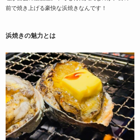
前で焼き上げる豪快な浜焼きなんです！
浜焼きの魅力とは