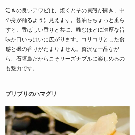
活きの良いアワビは、焼くとその貝殻が開き、中
の身が踊るように見えます。醤油をちょっと垂ら
すと、香ばしい香りと共に、噛むほどに濃厚な旨
味が口いっぱいに広がります。コリコリとした食
感と磯の香りがたまりません。贅沢な一品なが
ら、石垣島だからこそリーズナブルに楽しめるの
も魅力です。
プリプリのハマグリ