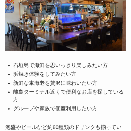
石垣島で海鮮を思いっきり楽しみたい方
浜焼き体験をしてみたい方
新鮮な車海老を贅沢に味わいたい方
離島ターミナル近くで便利なお店を探している
方
グループや家族で個室利用したい方
泡盛やビールなど約80種類のドリンクも揃ってい